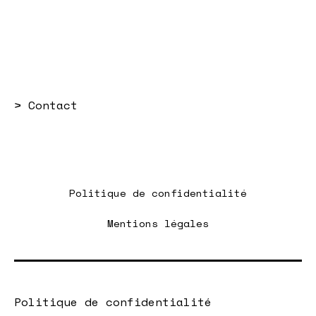
>
Contact
Politique de confidentialité
Mentions légales
Politique de confidentialité