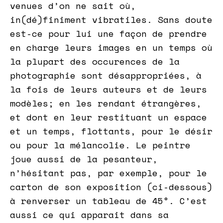
venues d’on ne sait où,
in(dé)finiment vibratiles. Sans doute
est-ce pour lui une façon de prendre
en charge leurs images en un temps où
la plupart des occurences de la
photographie sont désappropriées, à
la fois de leurs auteurs et de leurs
modèles; en les rendant étrangères,
et dont en leur restituant un espace
et un temps, flottants, pour le désir
ou pour la mélancolie. Le peintre
joue aussi de la pesanteur,
n’hésitant pas, par exemple, pour le
carton de son exposition (ci-dessous)
à renverser un tableau de 45°. C’est
aussi ce qui apparait dans sa