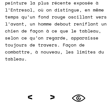
peinture la plus récente exposée à
l’Entresol, où on distingue, en même
temps qu’un fond rouge oscillant vers
l’avant, un homme debout reniflant un
chien de façon à ce que le tableau,
selon ce qu’on regarde, apparaisse
toujours de travers. Façon de
combattre, à nouveau, les limites du
tableau.
<
>