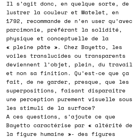
Il s’agit donc, en quelque sorte, de
lustrer la couleur et Watelet, en
1792, recommande de n’en user qu’avec
parcimonie, préférant la solidité,
physique et conceptuelle de la
« pleine pâte ». Chez Bayetto, les
voiles translucides ou transparents
deviennent l’objet, plein, du travail
et non sa finition. Qu’est-ce que ça
fait, de ne garder, presque, que les
superpositions, faisant disparaitre
une perception purement visuelle sous
les stimuli de la surface?
A ces questions, s’ajoute ce que
Bayetto caractérise par « altérité de
la figure humaine »- des figures