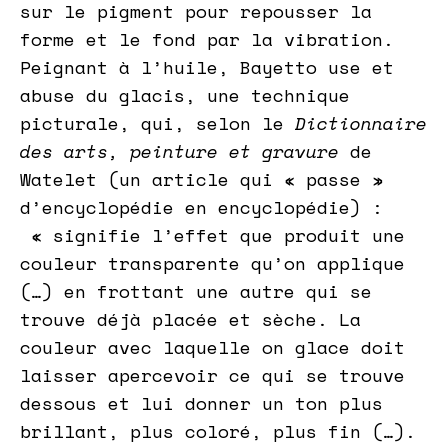
sur le pigment pour repousser la
forme et le fond par la vibration.
Peignant à l’huile, Bayetto use et
abuse du glacis, une technique
picturale, qui, selon le
Dictionnaire
des arts, peinture et gravure
de
Watelet (un article qui « passe »
d’encyclopédie en encyclopédie) :
« signifie l’effet que produit une
couleur transparente qu’on applique
(…) en frottant une autre qui se
trouve déjà placée et sèche. La
couleur avec laquelle on glace doit
laisser apercevoir ce qui se trouve
dessous et lui donner un ton plus
brillant, plus coloré, plus fin (…).