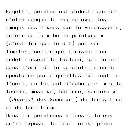
Bayetto, peintre autodidacte qui dit
s’être éduqué le regard avec les
images des livres sur la Renaissance,
interroge la « belle peinture »
(c’est lui qui le dit) par ses
limites, celles qui finissent ou
indéfinissent le tableau, qui tapent
dans l’oeil de la spectatrice ou du
spectaeur parce qu’elles lui font de
l’oeil, en tentant d’échapper » à la
lourde, massive, bêtasse, syntaxe »
(
Journal
des Goncourt) de leurs fond
et de leur forme.
Dans les peintures noires-colorées
qu’il expose, le liant ainsi prime