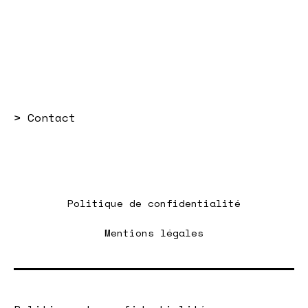
>
Contact
Politique de confidentialité
Mentions légales