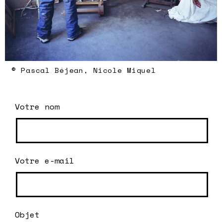
© Pascal Béjean, Nicole Miquel
Votre nom
Votre e-mail
Objet