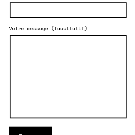
Votre message (facultatif)