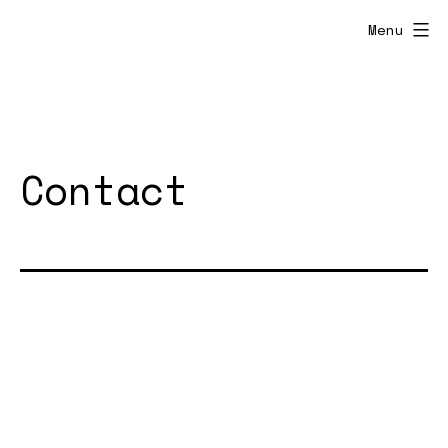
Menu
Contact