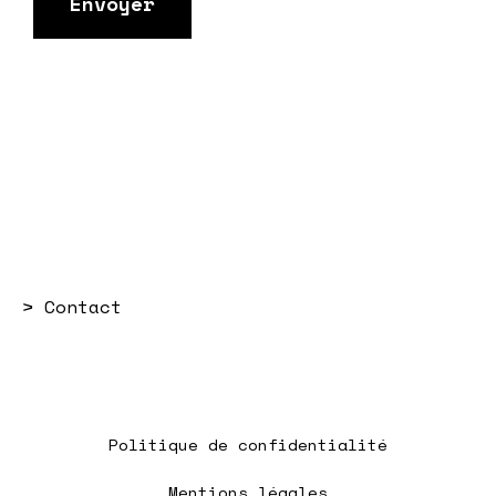
>
Contact
Politique de confidentialité
Mentions légales