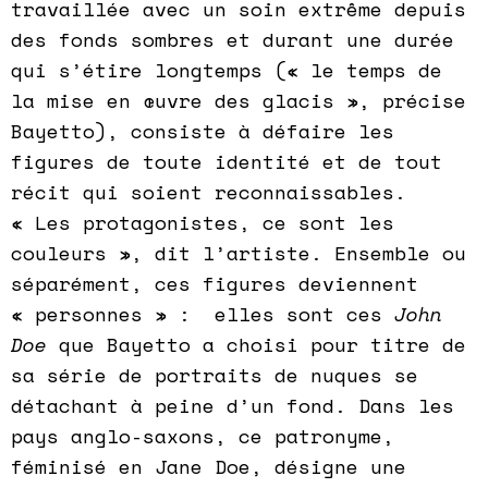
travaillée avec un soin extrême depuis
des fonds sombres et durant une durée
qui s’étire longtemps (« le temps de
la mise en œuvre des glacis », précise
Bayetto), consiste à défaire les
figures de toute identité et de tout
récit qui soient reconnaissables.
« Les protagonistes, ce sont les
couleurs », dit l’artiste. Ensemble ou
séparément, ces figures deviennent
« personnes » : elles sont ces
John
Doe
que Bayetto a choisi pour titre de
sa série de portraits de nuques se
détachant à peine d’un fond. Dans les
pays anglo-saxons, ce patronyme,
féminisé en Jane Doe, désigne une