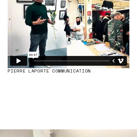
PIERRE LAPORTE COMMUNICATION