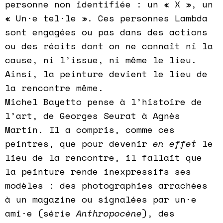
personne non identifiée : un « X », un
« Un·e tel·le ». Ces personnes Lambda
sont engagées ou pas dans des actions
ou des récits dont on ne connaît ni la
cause, ni l’issue, ni même le lieu.
Ainsi, la peinture devient le lieu de
la rencontre même.
Michel Bayetto pense à l’histoire de
l’art, de Georges Seurat à Agnès
Martin. Il a compris, comme ces
peintres, que pour devenir
en effet
le
lieu de la rencontre, il fallait que
la peinture rende inexpressifs ses
modèles : des photographies arrachées
à un magazine ou signalées par un·e
ami·e (série
Anthropocène
), des