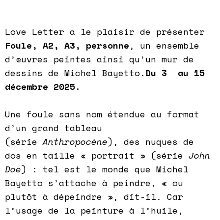
Love Letter a le plaisir de présenter
Foule, A2, A3, personne
, un ensemble
d’œuvres peintes ainsi qu’un mur de
dessins de Michel Bayetto.
Du 3 au 15
décembre 2025.
Une foule sans nom étendue au format
d’un grand tableau
(série
Anthropocène
), des nuques de
dos en taille « portrait » (série
John
Doe
) : tel est le monde que Michel
Bayetto s’attache à peindre, « ou
plutôt à dépeindre », dit-il. Car
l’usage de la peinture à l’huile,