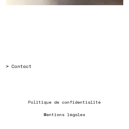
>
Contact
Politique de confidentialité
Mentions légales