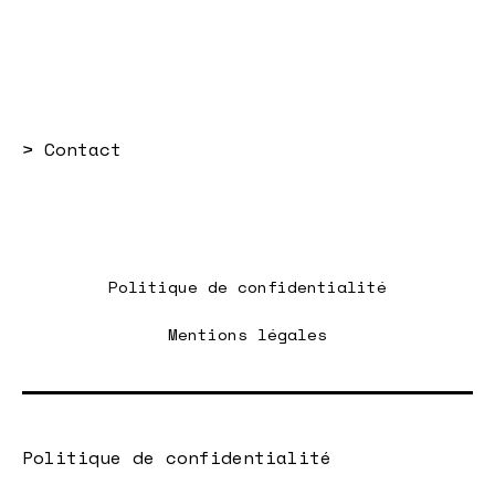
>
Contact
Politique de confidentialité
Mentions légales
Politique de confidentialité